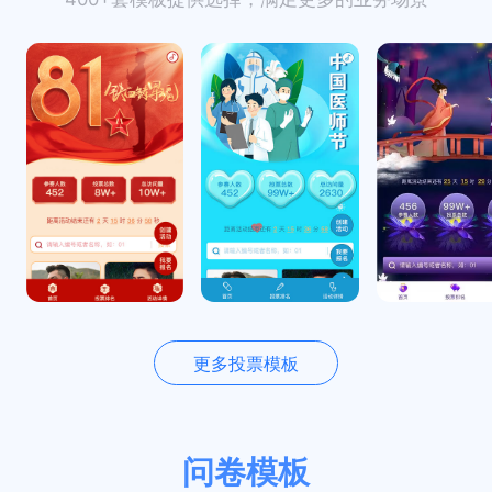
更多投票模板
问卷模板