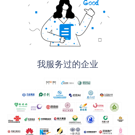
我服务过的企业