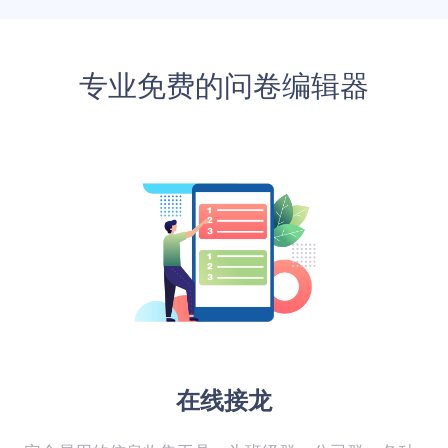
专业免费的问卷编辑器
在线接龙