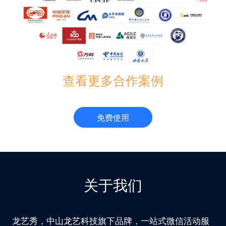
查看更多合作案例
免费使用
关于我们
龙艺秀，中山龙艺科技旗下品牌，一站式微信活动服