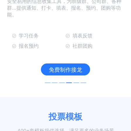
安全易用的信息收集工具，为班级群、公司群、各种
群...提供通知、打卡、填表、报名、预约、团购等功
能。
学习任务
填表反馈
报名预约
社群团购
免费制作接龙
投票模板
400+套模板提供选择，满足更多的业务场景