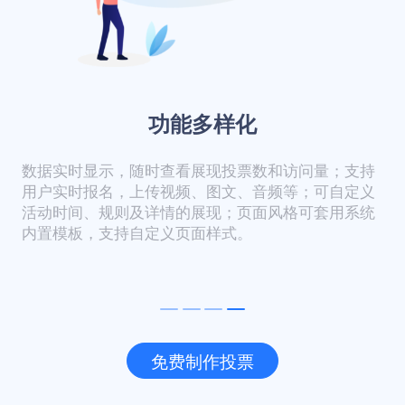
功能多样化
数据实时显示，随时查看展现投票数和访问量；支持
用户实时报名，上传视频、图文、音频等；可自定义
活动时间、规则及详情的展现；页面风格可套用系统
内置模板，支持自定义页面样式。
免费制作投票