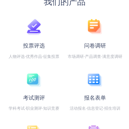
我们的产品
投票评选
问卷调研
人物评选·优秀作品·征集投票
市场调研·产品调查·满意度调研
考试测评
报名表单
学科考试·职业测评·知识竞赛
活动报名·信息登记·招生培训