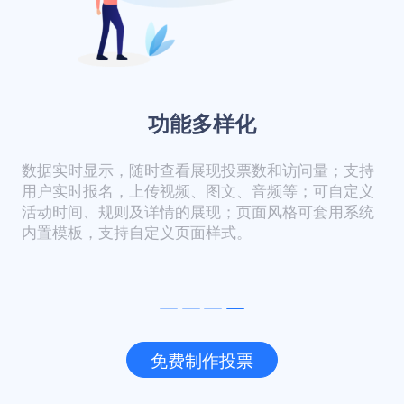
功能多样化
数据实时显示，随时查看展现投票数和访问量；支持
用户实时报名，上传视频、图文、音频等；可自定义
活动时间、规则及详情的展现；页面风格可套用系统
内置模板，支持自定义页面样式。
免费制作投票