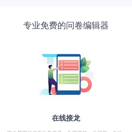
专业免费的问卷编辑器
在线接龙