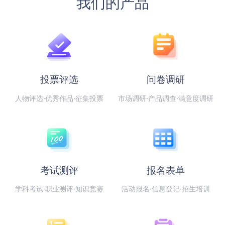
我们的产品
投票评选
问卷调研
人物评选·优秀作品·征集投票
市场调研·产品调查·满意度调研
考试测评
报名表单
学科考试·职业测评·知识竞赛
活动报名·信息登记·招生培训