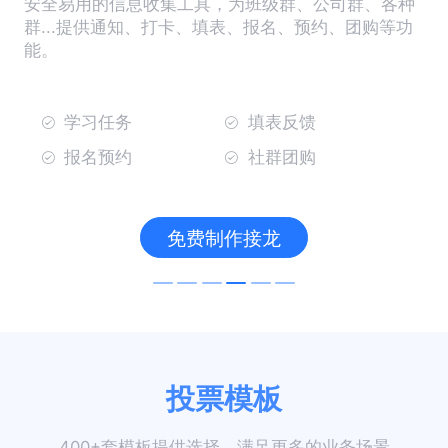
安全易用的信息收集工具，为班级群、公司群、各种
群...提供通知、打卡、填表、报名、预约、团购等功
能。
学习任务
填表反馈
报名预约
社群团购
免费制作接龙
投票模板
400+套模板提供选择，满足更多的业务场景