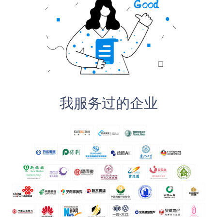
我服务过的企业