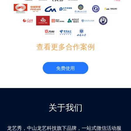
查看更多合作案例
免费使用
关于我们
龙艺秀，中山龙艺科技旗下品牌，一站式微信活动服