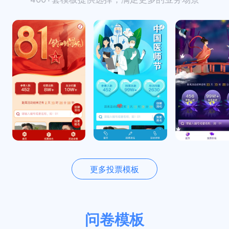
更多投票模板
问卷模板