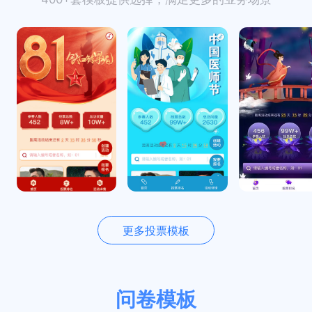
更多投票模板
问卷模板