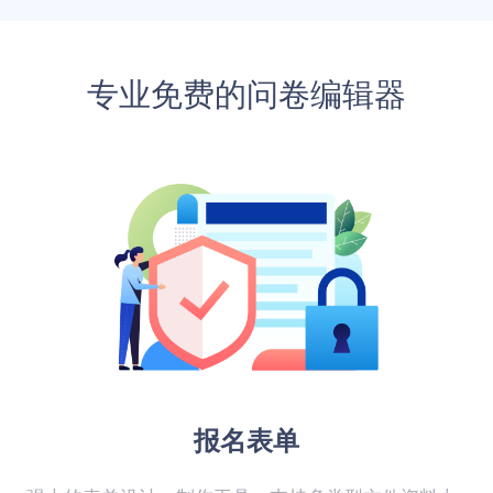
专业免费的问卷编辑器
报名表单