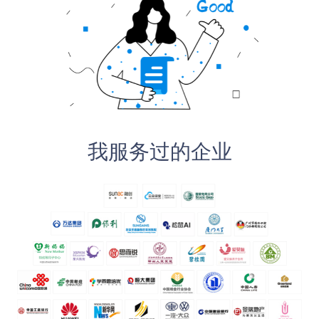
我服务过的企业