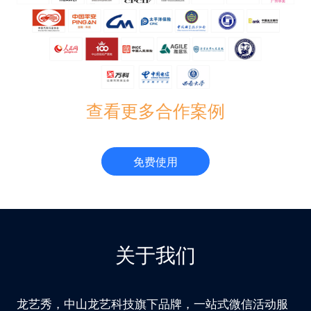
查看更多合作案例
免费使用
关于我们
龙艺秀，中山龙艺科技旗下品牌，一站式微信活动服