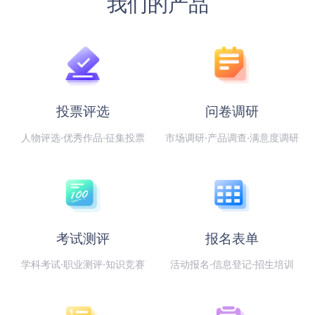
我们的产品
投票评选
问卷调研
人物评选·优秀作品·征集投票
市场调研·产品调查·满意度调研
考试测评
报名表单
学科考试·职业测评·知识竞赛
活动报名·信息登记·招生培训