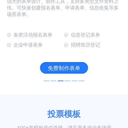
强大的表单设计、制作工具，支持多类型文件资料上
传。可快速创建报名表单、申请表单、信息收集等多
场景表单。
各类活动报名表单
信息登记表单
企业申请表单
招聘简历登记
免费制作表单
投票模板
400+套模板提供选择，满足更多的业务场景