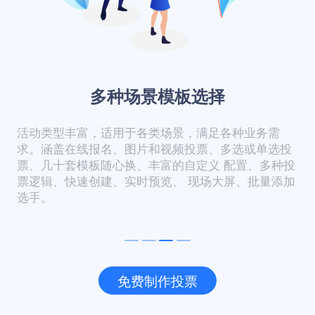
多种场景模板选择
活动类型丰富，适用于各类场景，满足各种业务需
求。涵盖在线报名、图片和视频投票、多选或单选投
票、几十套模板随心换、丰富的自定义 配置、多种投
票逻辑、快速创建、实时预览、 现场大屏、批量添加
选手。
免费制作投票