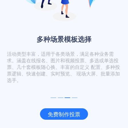
多种场景模板选择
活动类型丰富，适用于各类场景，满足各种业务需
求。涵盖在线报名、图片和视频投票、多选或单选投
票、几十套模板随心换、丰富的自定义 配置、多种投
票逻辑、快速创建、实时预览、 现场大屏、批量添加
选手。
免费制作投票