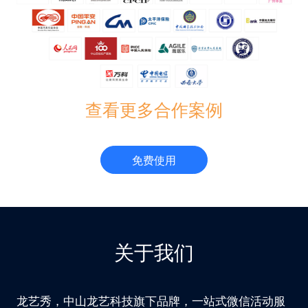
查看更多合作案例
免费使用
关于我们
龙艺秀，中山龙艺科技旗下品牌，一站式微信活动服