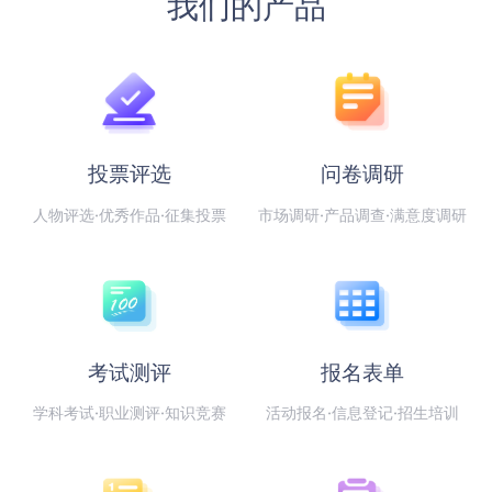
我们的产品
投票评选
问卷调研
人物评选·优秀作品·征集投票
市场调研·产品调查·满意度调研
考试测评
报名表单
学科考试·职业测评·知识竞赛
活动报名·信息登记·招生培训