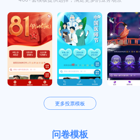
更多投票模板
问卷模板