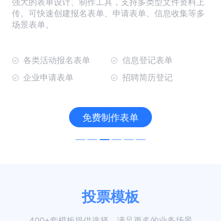
强大的表单设计、制作工具，支持多类型文件资料上
传。可快速创建报名表单、申请表单、信息收集等多
场景表单。
各类活动报名表单
信息登记表单
企业申请表单
招聘简历登记
免费制作表单
投票模板
400+套模板提供选择，满足更多的业务场景