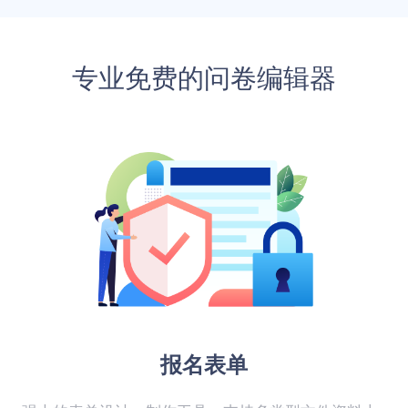
专业免费的问卷编辑器
报名表单