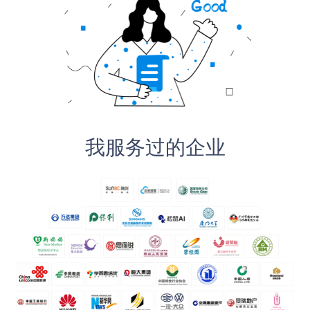
我服务过的企业