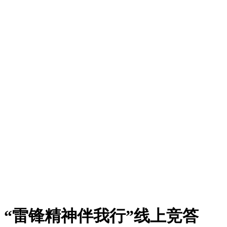
“雷锋精神伴我行”线上竞答