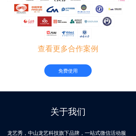
查看更多合作案例
免费使用
关于我们
龙艺秀，中山龙艺科技旗下品牌，一站式微信活动服