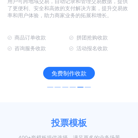
用户可跨地域交易，自动记录和管理交易数据，提供
了更便利、安全和高效的支付解决方案，提升交易效
率和用户体验，助力商家业务的拓展和增长。
商品订单收款
拼团抢购收款
咨询服务收款
活动报名收款
免费制作收款
投票模板
400+套模板提供选择，满足更多的业务场景