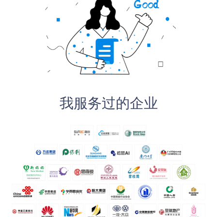
我服务过的企业