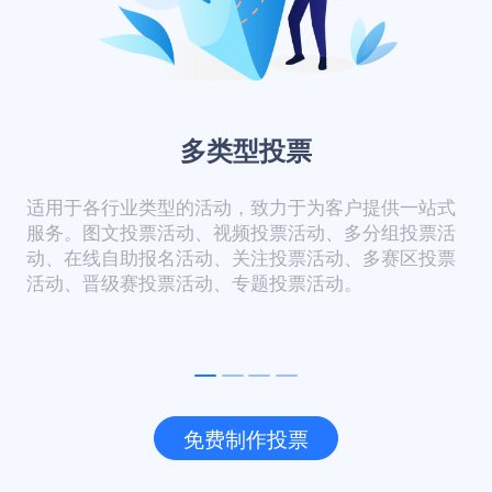
多类型投票
适用于各行业类型的活动，致力于为客户提供一站式
服务。图文投票活动、视频投票活动、多分组投票活
动、在线自助报名活动、关注投票活动、多赛区投票
活动、晋级赛投票活动、专题投票活动。
免费制作投票