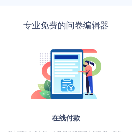
专业免费的问卷编辑器
在线付款