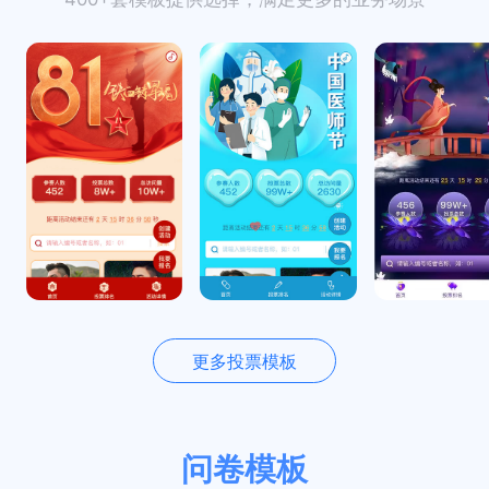
更多投票模板
问卷模板