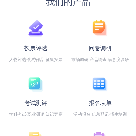
我们的产品
投票评选
问卷调研
人物评选·优秀作品·征集投票
市场调研·产品调查·满意度调研
考试测评
报名表单
学科考试·职业测评·知识竞赛
活动报名·信息登记·招生培训