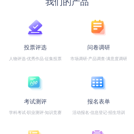
我们的产品
投票评选
问卷调研
人物评选·优秀作品·征集投票
市场调研·产品调查·满意度调研
考试测评
报名表单
学科考试·职业测评·知识竞赛
活动报名·信息登记·招生培训