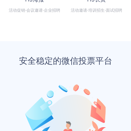
活动促销·会议邀请·企业招聘
活动邀请·培训招生·面试招聘
安全稳定的微信投票平台