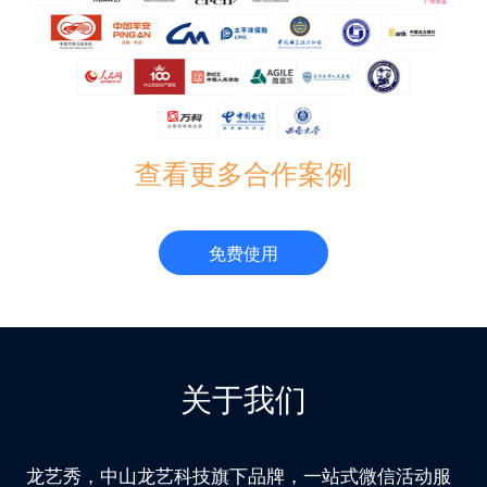
查看更多合作案例
免费使用
关于我们
龙艺秀，中山龙艺科技旗下品牌，一站式微信活动服