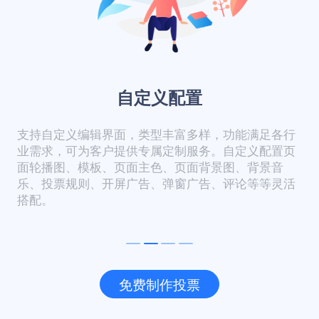
自定义配置
支持自定义编辑界面，类型丰富多样，功能满足各行
业需求，可为客户提供专属定制服务。自定义配置页
面轮播图、模板、页面主色、页面背景图、背景音
乐、投票规则、开屏广告、弹窗广告、评论等等灵活
搭配。
免费制作投票