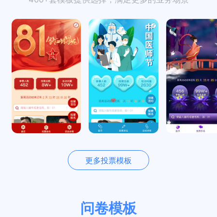
更多投票模板
问卷模板