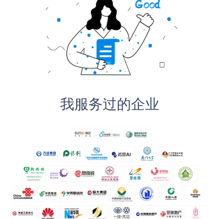
我服务过的企业