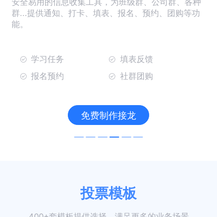
安全易用的信息收集工具，为班级群、公司群、各种
群...提供通知、打卡、填表、报名、预约、团购等功
能。
学习任务
填表反馈
报名预约
社群团购
免费制作接龙
投票模板
400+套模板提供选择，满足更多的业务场景