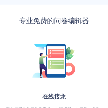
专业免费的问卷编辑器
在线接龙