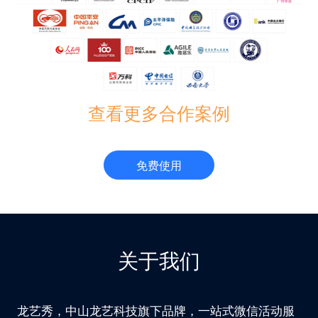
查看更多合作案例
免费使用
关于我们
龙艺秀，中山龙艺科技旗下品牌，一站式微信活动服