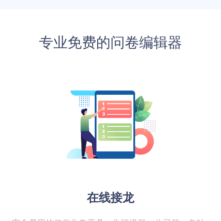
专业免费的问卷编辑器
在线接龙