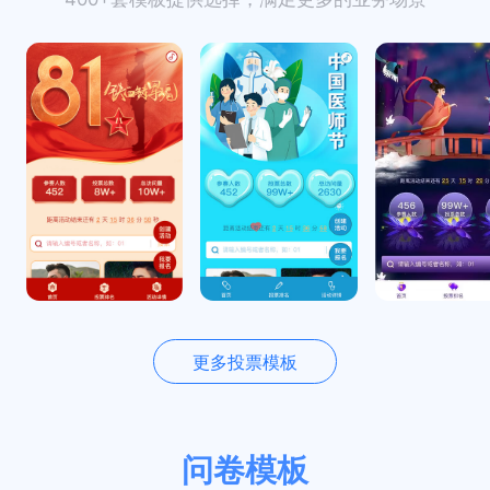
更多投票模板
问卷模板