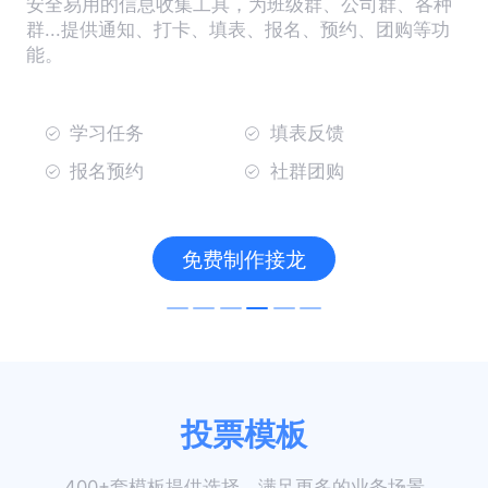
安全易用的信息收集工具，为班级群、公司群、各种
群...提供通知、打卡、填表、报名、预约、团购等功
能。
学习任务
填表反馈
报名预约
社群团购
免费制作接龙
投票模板
400+套模板提供选择，满足更多的业务场景