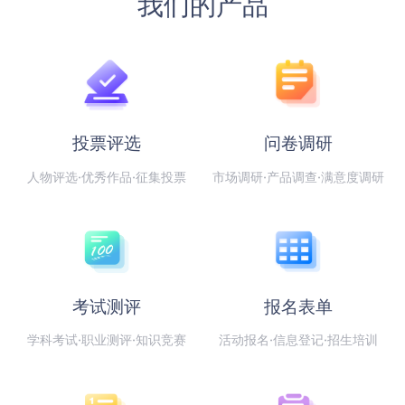
我们的产品
投票评选
问卷调研
人物评选·优秀作品·征集投票
市场调研·产品调查·满意度调研
考试测评
报名表单
学科考试·职业测评·知识竞赛
活动报名·信息登记·招生培训