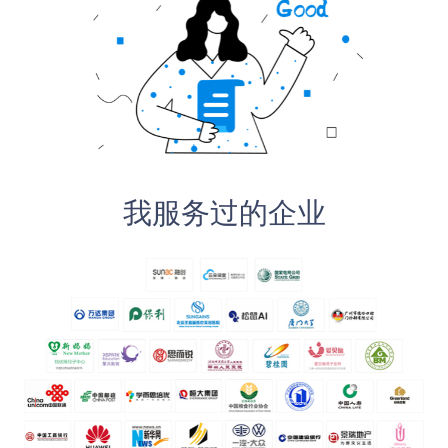
我服务过的企业