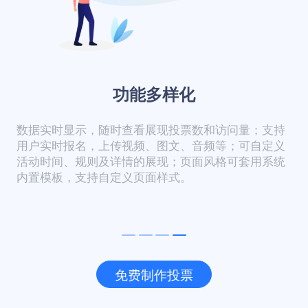
功能多样化
数据实时显示，随时查看展现投票数和访问量；支持
用户实时报名，上传视频、图文、音频等；可自定义
活动时间、规则及详情的展现；页面风格可套用系统
内置模板，支持自定义页面样式。
免费制作投票