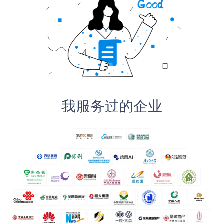
我服务过的企业