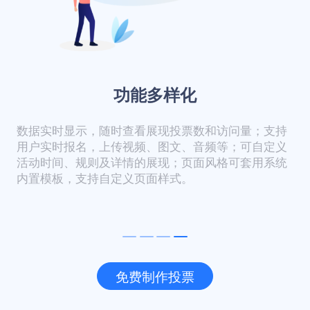
功能多样化
数据实时显示，随时查看展现投票数和访问量；支持
用户实时报名，上传视频、图文、音频等；可自定义
活动时间、规则及详情的展现；页面风格可套用系统
内置模板，支持自定义页面样式。
免费制作投票