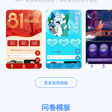
更多投票模板
问卷模板