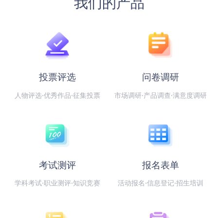
我们的产品
投票评选
问卷调研
人物评选·优秀作品·征集投票
市场调研·产品调查·满意度调研
考试测评
报名表单
学科考试·职业测评·知识竞赛
活动报名·信息登记·招生培训