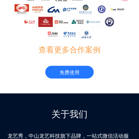
查看更多合作案例
免费使用
关于我们
龙艺秀，中山龙艺科技旗下品牌，一站式微信活动服