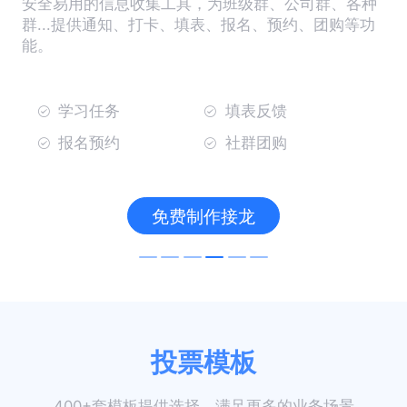
安全易用的信息收集工具，为班级群、公司群、各种
群...提供通知、打卡、填表、报名、预约、团购等功
能。
学习任务
填表反馈
报名预约
社群团购
免费制作接龙
投票模板
400+套模板提供选择，满足更多的业务场景