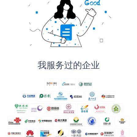
我服务过的企业