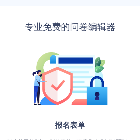
专业免费的问卷编辑器
报名表单