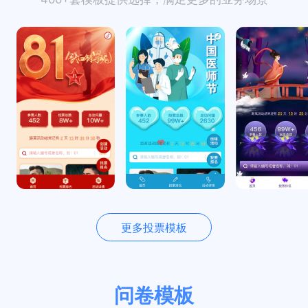
更多投票模板
问卷模板