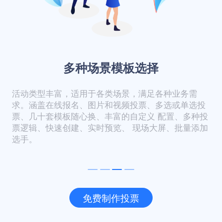
多种场景模板选择
活动类型丰富，适用于各类场景，满足各种业务需
求。涵盖在线报名、图片和视频投票、多选或单选投
票、几十套模板随心换、丰富的自定义 配置、多种投
票逻辑、快速创建、实时预览、 现场大屏、批量添加
选手。
免费制作投票