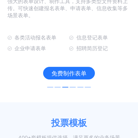
强大的表单设计、制作工具，支持多类型文件资料上
传。可快速创建报名表单、申请表单、信息收集等多
场景表单。
各类活动报名表单
信息登记表单
企业申请表单
招聘简历登记
免费制作表单
投票模板
400+套模板提供选择，满足更多的业务场景