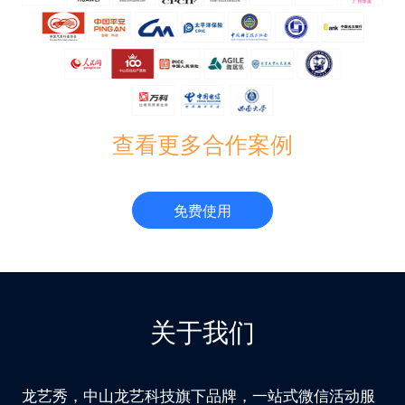
查看更多合作案例
免费使用
关于我们
龙艺秀，中山龙艺科技旗下品牌，一站式微信活动服