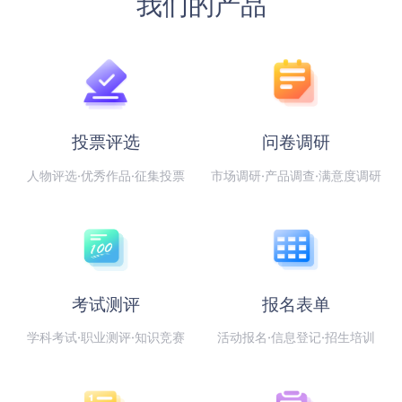
我们的产品
投票评选
问卷调研
人物评选·优秀作品·征集投票
市场调研·产品调查·满意度调研
考试测评
报名表单
学科考试·职业测评·知识竞赛
活动报名·信息登记·招生培训